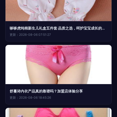
哆哆虎纯棉新生儿礼盒五件套 品质之选，呵护宝宝成长的第一步
更新：2026-08-06 07:51:27
舒蔓诗内衣产品真的靠谱吗？加盟店体验分享
更新：2026-08-06 18:45:26