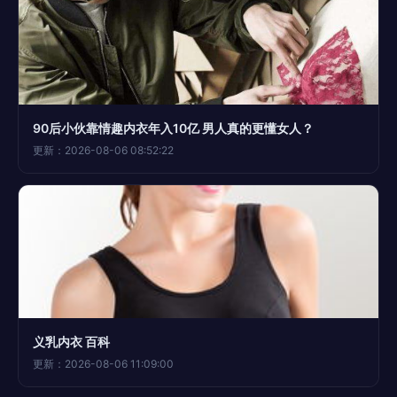
90后小伙靠情趣内衣年入10亿 男人真的更懂女人？
更新：2026-08-06 08:52:22
义乳内衣 百科
更新：2026-08-06 11:09:00