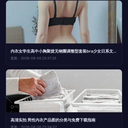
内衣女学生高中小胸聚拢无钢圈调整型套装bra少女日系文胸罩蕾丝
更新：2026-08-06 23:37:25
高清实拍 男性内衣产品图的分类与免费下载指南
更新：2026-08-06 23:34:37