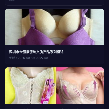
深圳市金丽康服饰文胸产品系列概述
更新：2026-08-06 09:27:50