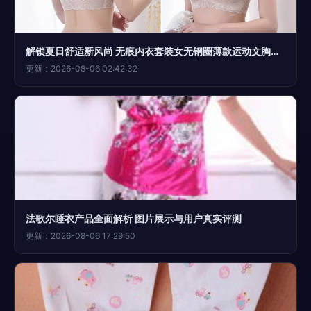
解锁夏日舒适新风尚 无痕内衣套装女无钢圈薄款运动文胸全面评测
更新：2026-08-06 02:42:32
法歌尔睡衣产品全面解析 图片展示与用户真实评测
更新：2026-08-06 17:29:50