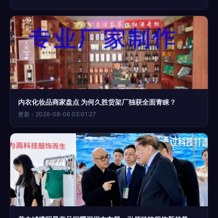
内衣化妆品商家盘点 为何久胜货架厂独获全面青睐？
更新：2026-08-06 03:01:27