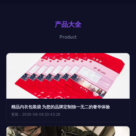
产品大全
Product
精品内衣包装袋 为您的品牌定制独一无二的奢华体验
更新：2026-08-06 20:43:28