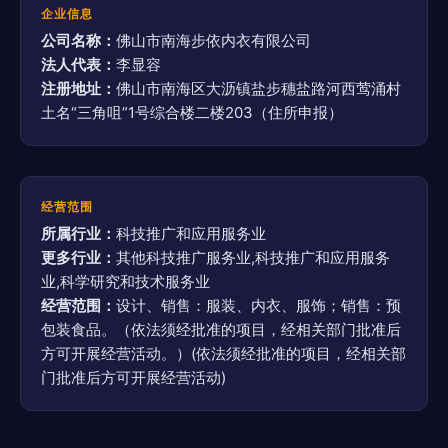
企业信息
公司名称：
佛山市南海步依内衣有限公司
法人代表：
李显容
注册地址：
佛山市南海区大沥镇盐步穗盐路河西莺涌村
土名“三角咀”1号综合楼二楼203（住所申报）
经营范围
所属行业：
科技推广和应用服务业
更多行业：
其他科技推广服务业,科技推广和应用服务
业,科学研究和技术服务业
经营范围：
设计、销售：服装、内衣、服饰；销售：预
包装食品。（依法须经批准的项目，经相关部门批准后
方可开展经营活动。）(依法须经批准的项目，经相关部
门批准后方可开展经营活动)