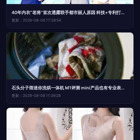
40年内衣“老将”首次透露联手都市丽人原因 科技+专利打造独家产品
更新：2026-08-06 17:38:54
石头分子筛迷你洗烘一体机 M1评测 mini产品也有专业表现，从此告别手洗内衣
更新：2026-08-06 11:39:28