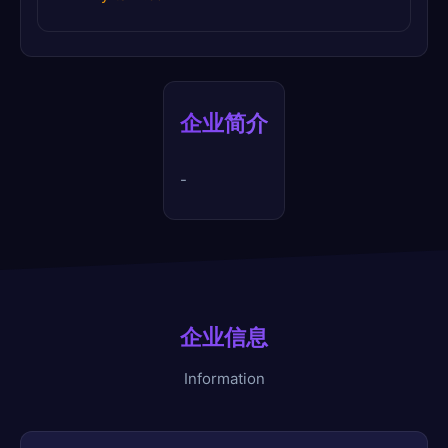
企业简介
-
企业信息
Information